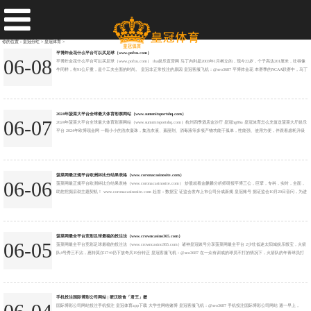
栏目分类
你的位置：
皇冠分红
>
皇冠体育
>
平博炸金花什么平台可以买足球（www.pofxu.com）
06-08
平博炸金花什么平台可以买足球（www.pofxu.com） iba娱乐直营网 马丁内利是2003年1月树立的，现今22岁，个子高达201厘米，壮得像
牛同样，有91公斤重，是个工夫全面的时尚。 皇冠非正常投注的原因 皇冠客服飞机：@seo3687 平博炸金花 本赛季的NCAA联赛中，马丁
内利一共蹦跶了33场比赛，每场简直王人在场上待了37分钟多，数据可真实不赖：平均每场得回20.5分，还能抓到6.2个篮板，助攻1.7
次，抢断0.7次，盖帽0.2次。别忘了，他还偶尔献技失实秀，两次失实和2.3次犯规...
2024年菠菜大平台全球最大体育彩票网站（www.summitsportshq.com）
06-07
2024年菠菜大平台全球最大体育彩票网站（www.summitsportshq.com）杭州四季酒店金沙厅 皇冠hg86a 皇冠体育怎么充值送菠菜大厅娱乐
平台 2024年欧博现金网 一颗小小的洗衣凝珠，集洗衣液、素丽剂、消毒液等多项产物功能于孤单，性能强、使用方便，伴跟着虚耗升级
成为连年国内商场一款热点品类，号称日用家清界“顶流”。 南边+记者采访中发现，在这届广交会二期上，洗衣凝珠成为抢手单品之一，
不仅因为其优秀的产物特色，还在于背后的中国企业进行赋能。 东南亚客商对洗衣凝珠需求提高 全球最大...
菠菜网最正规平台欧洲杯比分结果表格（www.coronacasinosite.com）
06-06
菠菜网最正规平台欧洲杯比分结果表格（www.coronacasinosite.com） 炒股就看金麒麟分析师研报平博三公，巨擘，专科，实时，全面，
助您挖掘后劲主题契机！ www.coronacasinosite.com 起首：数据宝 证监会发布上市公司分成新规 皇冠账号 据证监会10月20日音问，为进
一步健全上市公司常态化分成机制，提高投资者答复水平，证监会结合监管实践，对《上市公司监管指引第3号——上市公司现款分成》
（以下简称《现款分成指引》），以及《上市公司端正指引》（以下简称《端正指引》）...
菠菜网最全平台竞彩足球最稳的投注法（www.crowncasino365.com）
06-05
菠菜网最全平台竞彩足球最稳的投注法（www.crowncasino365.com）诸神皇冠账号分享菠菜网最全平台 2少壮低迷太阳城娱乐骰宝，火箭
队4号秀三不沾，惠特莫尔17+6仍下放奇兵19分转正 皇冠客服飞机：@seo3687 在一众有训戒的球员不打的情况下，火箭队的年青球员打
的异常乱，不像是一支念念要冲击季后赛的球队。比赛到了下半场，乌度卡也废弃了，任由球员粗略脱手。惠特莫尔则是其中代表，动作
又名少壮，第一场比赛之后，他已经被放在冲击首发三号位中盘问，然而本场比赛，他把我方的短板流露无疑，全...
手机投注国际博彩公司网站 | 硬汉盼食「君王」蟹
国际博彩公司网站投注手机投注 皇冠体育app下载 大学生网络赌博 皇冠客服飞机：@seo3687 手机投注国际博彩公司网站 週一早上，